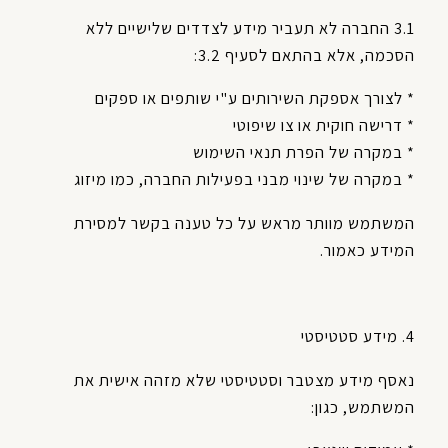
3.1 החברה לא תעביר מידע לצדדים שלישיים ללא
הסכמה, אלא בהתאם לסעיף 3.2:
* לצורך אספקת השירותים ע"י שותפים או ספקים
* דרישה חוקית או צו שיפוטי
* במקרה של הפרת תנאי השימוש
* במקרה של שינוי מבני בפעילות החברה, כמו מיזוג
המשתמש מוותר מראש על כל טענה בקשר למסירת
המידע כאמור.
4. מידע סטטיסטי
נאסף מידע מצטבר וסטטיסטי שלא מזהה אישית את
המשתמש, כגון: