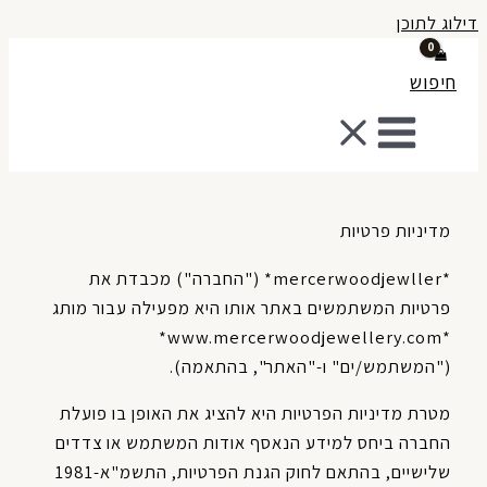
לוג לתוכן
חיפוש
מדיניות פרטיות
*mercerwoodjewller* ("החברה") מכבדת את
פרטיות המשתמשים באתר אותו היא מפעילה עבור מותג
*www.mercerwoodjewellery.com*
("המשתמש/ים" ו-"האתר", בהתאמה).
מטרת מדיניות הפרטיות היא להציג את האופן בו פועלת
החברה ביחס למידע הנאסף אודות המשתמש או צדדים
שלישיים, בהתאם לחוק הגנת הפרטיות, התשמ"א-1981