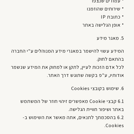
* עמודים שנצפו
* שירותים שהוזמנו
* כתובת IP
* אופן הגלישה באתר
5. מאגר מידע
המידע עשוי להישמר במאגרי מידע המנוהלים ע"י החברה
בהתאם לחוק.
לכל אדם הזכות לעיין, לתקן או למחוק את המידע שנשמר
אודותיו, ע"פ בקשה שתוגש דרך האתר.
6. שימוש בקובצי Cookies
6.1 קבצי Cookie מאפשרים זיהוי חוזר של המשתמש
באתר ושיפור חוויית הגלישה.
6.2 בהסכמתך לתנאים, אתה מאשר את השימוש ב-
Cookies.