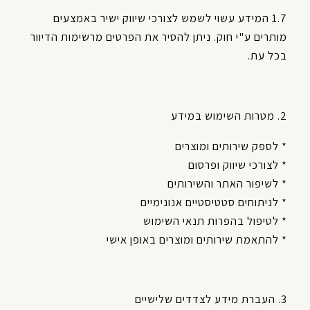
1.7 המידע עשוי לשמש לצורכי שיווק ישיר באמצעים
מותרים ע"י חוק. ניתן להסיר את הפרטים מרשימות הדיוור
בכל עת.
2. מטרות השימוש במידע
* לספק שירותים ומוצרים
* לצורכי שיווק ופרסום
* לשיפור האתר והשירותים
* לניתוחים סטטיסטיים אנונימיים
* לטיפול בהפרות תנאי השימוש
* להתאמת שירותים ומוצרים באופן אישי
3. העברת מידע לצדדים שלישיים