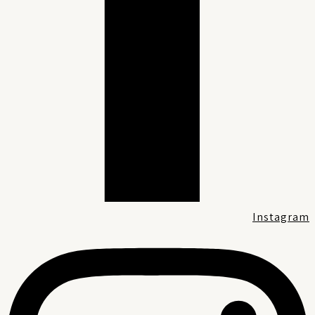
Instagra