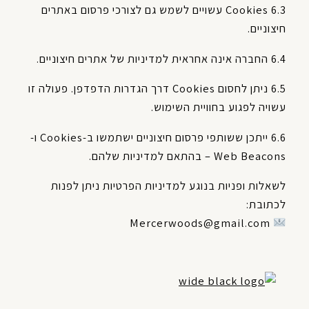
6.3 Cookies עשויים לשמש גם לצורכי פרסום באתרים
חיצוניים.
6.4 החברה אינה אחראית למדיניות של אתרים חיצוניים.
6.5 ניתן לחסום Cookies דרך הגדרות הדפדפן. פעולה זו
עשויה לפגוע בחוויית השימוש.
6.6 ייתכן ששותפי פרסום חיצוניים ישתמשו ב-Cookies ו-
Web Beacons – בהתאם למדיניות שלהם.
לשאלות ופניות בנוגע למדיניות הפרטיות ניתן לפנות
לכתובת:
Mercerwoods@gmail.com