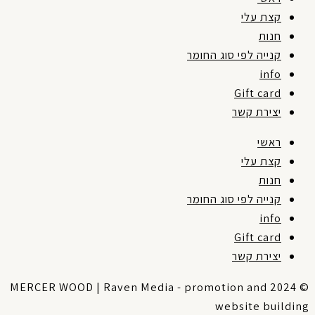
קצת עלי
חנות
קנייה לפי סוג החומר
info
Gift card
יצירת קשר
ראשי
קצת עלי
חנות
קנייה לפי סוג החומר
info
Gift card
יצירת קשר
© 2024 MERCER WOOD | Raven Media - promotion and
website buildin