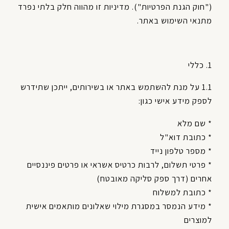
("חוק הגנת הפרטיות"). מדיניות זו מהווה חלק בלתי נפרד
מתנאי השימוש באתר.
1. כללי
1.1 על מנת להשתמש באתר או בשירותים, ייתכן שתידרש
לספק מידע אישי כגון:
* שם מלא
* כתובת דוא"ל
* מספר טלפון נייד
* פרטי תשלום, לרבות כרטיס אשראי או פרטים פיננסיים
אחרים (דרך ספק סליקה מאובטח)
* כתובת למשלוח
* מידע הנמסר במסגרת מילוי שאלונים מותאמים אישית
למוצרים