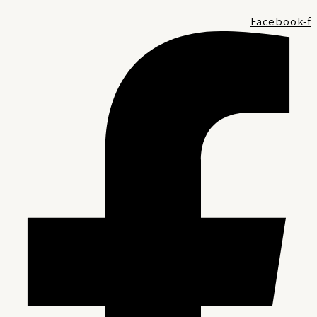
Facebook-