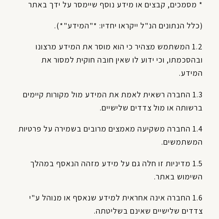
* מסמכים, קבצים או מידע נוסף שיימסר על ידך באתר
(כלל הנתונים הנ"ל ייקראו יחדיו: *"המידע"*).
1.2 המשתמש מצהיר כי הוא מוסר את המידע מרצונו
ובהסכמתו, וכי ידוע לו שאין חובה חוקית למסור את
המידע.
1.3 החברה רשאית לאמת את המידע מול מקורות קיימים
ברשותה או מול צדדים שלישיים.
1.4 החברה משקיעה מאמצים מרובים בשמירה על פרטיות
המשתמשים.
1.5 מדיניות זו חלה גם על מידע מזהה הנאסף במהלך
השימוש באתר.
1.6 החברה אינה אחראית למידע שנאסף או מנוהל ע"י
צדדים שלישיים שאינם בשליטתה.