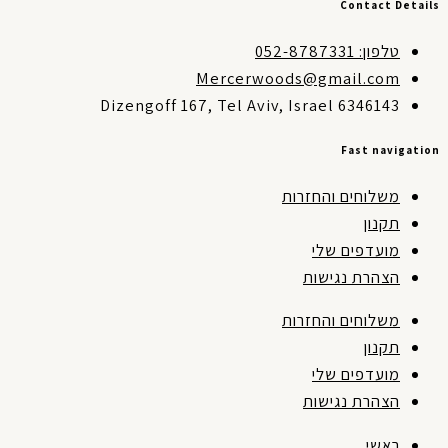
Contact Detai
טלפון: 052-8787331
Mercerwoods@gmail.com
Dizengoff 167, Tel Aviv, Israel 6346143
Fast navigati
משלוחים והחזרות
תקנון
מועדפים שלי
הצהרת נגישות
משלוחים והחזרות
תקנון
מועדפים שלי
הצהרת נגישות
ראשי