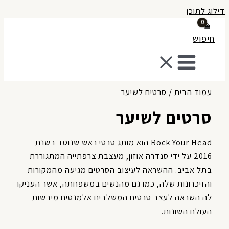
לוג לתוכן
חיפוש
עמוד הבית
/ סרטים לשיער
סרטים לשיער
Rock Your Head הוא מותג סרטי ראש שנוסד בשנת
2016 על ידי סנדרה אוזון, מעצבת צרפתייה המתגוררת
בתל אביב. ההשראה לעיצוב הסרטים מגיעה מהמקורות
והזיכרונות שלה, כמו גם מהנשים במשפחתה, אשר העניקו
לה השראה לעצב סרטים המשלבים אלמנטים מיבשות
העולם השונות.