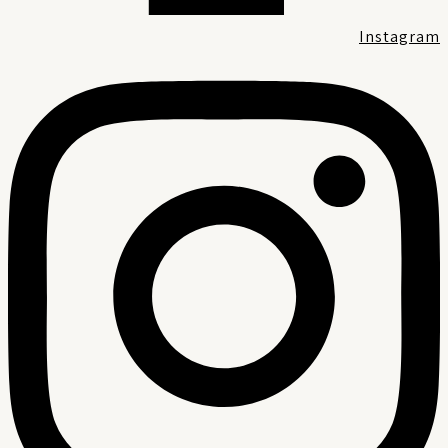
Instagra