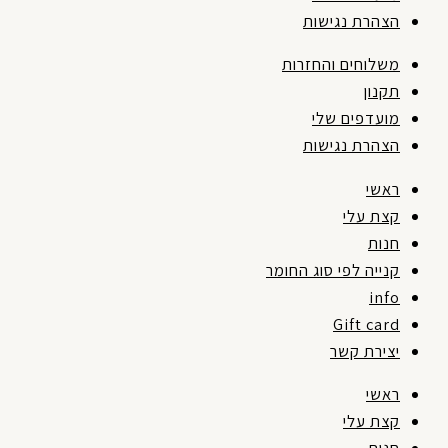
הצהרת נגישות
משלוחים והחזרות
תקנון
מועדפים שלי
הצהרת נגישות
ראשי
קצת עלי
חנות
קנייה לפי סוג החומר
info
Gift card
יצירת קשר
ראשי
קצת עלי