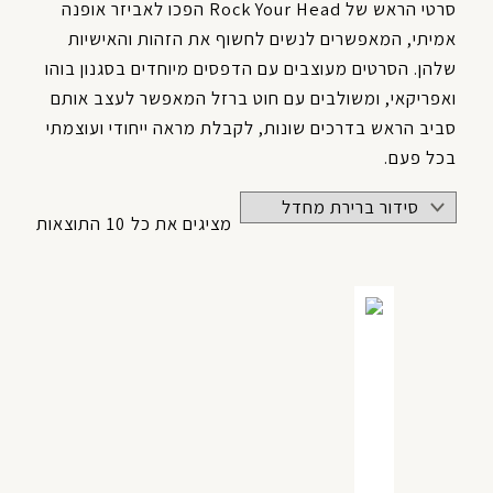
סרטי הראש של Rock Your Head הפכו לאביזר אופנה
אמיתי, המאפשרים לנשים לחשוף את הזהות והאישיות
שלהן. הסרטים מעוצבים עם הדפסים מיוחדים בסגנון בוהו
ואפריקאי, ומשולבים עם חוט ברזל המאפשר לעצב אותם
סביב הראש בדרכים שונות, לקבלת מראה ייחודי ועוצמתי
בכל פעם.
מציגים את כל ⁦10⁩ התוצאות