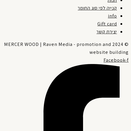
חנות
קנייה לפי סוג החומר
info
Gift card
יצירת קשר
© 2024 MERCER WOOD | Raven Media - promotion and
website buildin
Facebook-