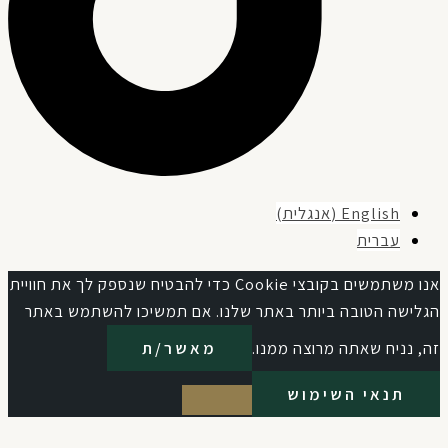
English
(
אנגלית
)
עברית
אנו משתמשים בקובצי Cookie כדי להבטיח שנספק לך את חוויית
גלישה הטובה ביותר באתר שלנו. אם תמשיכו להשתמש באתר
, נניח שאתה מרוצה ממנו.
מאשר/ת
תנאי השימוש