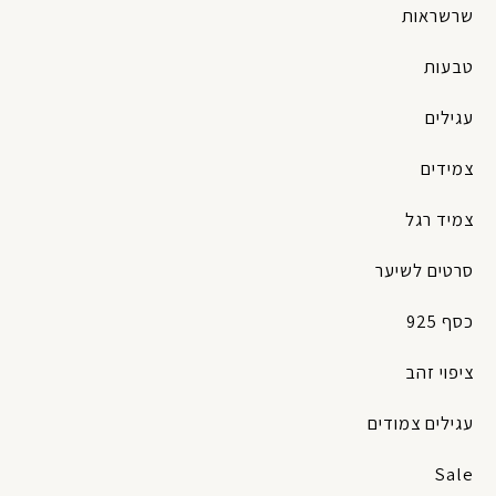
שרשראות
טבעות
עגילים
צמידים
צמיד רגל
סרטים לשיער
כסף 925
ציפוי זהב
עגילים צמודים
Sale