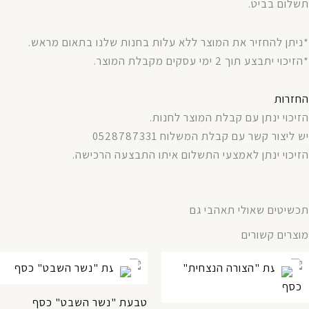
תשלום בביט.
*ניתן להחזיר את המוצר ללא עלות בחנות שלנו בתאום מראש.
*הזיכוי יתבצע תוך 2 ימי עסקים מקבלת המוצר.
החזרות
הזיכוי ינתן עם קבלת המוצר לחנות.
יש ליצור קשר עם קבלת המשלוח 0528787331
הזיכוי ינתן לאמצעי התשלום איתו התבצעה הרכישה.
תכשיטים שאולי תאהבי גם
מוצרים קשורים
טבעת "נשר השבט" כסף