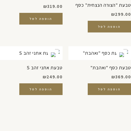
טבעת "הצורה הנצחית" כסף
₪
319.00
₪
299.00
הוספה לסל
הוספה לסל
טבעת כסף "ואהבת"
טבעת אתני זהב S
₪
249.00
₪
369.00
הוספה לסל
הוספה לסל