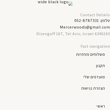
Contact Details
טלפון: 052-8787331
Mercerwoods@gmail.com
Dizengoff 167, Tel Aviv, Israel 6346143
Fast navigation
משלוחים והחזרות
תקנון
מועדפים שלי
הצהרת נגישות
ראשי