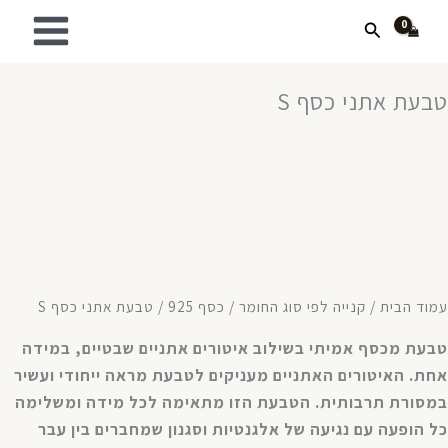
ילוג
חיפוש
תוכן
טבעת אתני כסף S
עמוד הבית
/
קנייה לפי סוג החומר
/
כסף 925
/ טבעת אתני כסף S
טבעת מכסף אמיתי בשילוב איטורים אתניים שבטיים, במידה
אחת. האיטורים האתניים מעניקים לטבעת מראה ייחודי ועשיר
במסורת תרבותית. הטבעת הזו מתאימה לכל מידה ומשלימה
כל הופעה עם נגיעה של אלגנטיות וסגנון שמחברים בין עבר