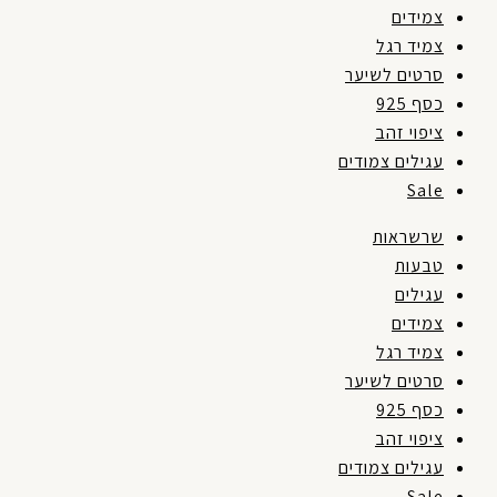
צמידים
צמיד רגל
סרטים לשיער
כסף 925
ציפוי זהב
עגילים צמודים
Sale
שרשראות
טבעות
עגילים
צמידים
צמיד רגל
סרטים לשיער
כסף 925
ציפוי זהב
עגילים צמודים
Sale