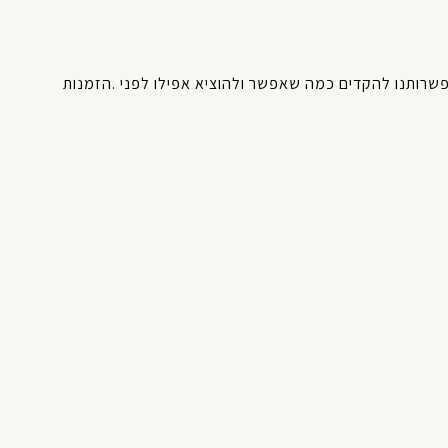
שרותנו
להקדים
כמה
שאפשר
ולהוציא
אפילו
לפני
.
הזמנות