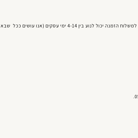
למשלוח
הזמנה
יכול
לנוע
בין
4-14
ימי
עסקים
(
אנו עושים ככל
שבאפ