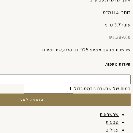
רוחב 11.5מ"מ
עובי 3.7 מ"מ
₪
1,389.00
שרשרת מכסף אמיתי 925 גורמט עשיר ומיוחד
הערות נוספות
כמות של שרשרת גורמט גדול
הוספה לסל
שרשראות
טבעות
עגילים