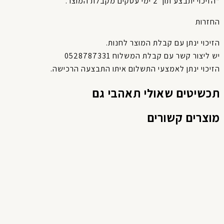
*הזיכוי יתבצע תוך 2 ימי עסקים מקבלת המוצר.
החזרות
הזיכוי ינתן עם קבלת המוצר לחנות.
יש ליצור קשר עם קבלת המשלוח 0528787331
הזיכוי ינתן לאמצעי התשלום איתו התבצעה הרכישה.
תכשיטים שאולי תאהבי גם
מוצרים קשורים