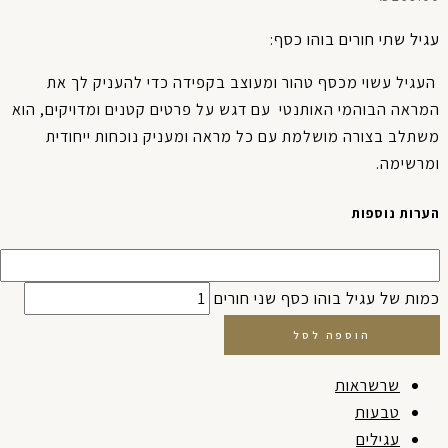
יל שתי חורים בוהו כסף:
גיל עשוי מכסף טהור ומעוצב בקפידה כדי להעניק לך את
ראה הבוהמי האותנטי עם דגש על פרטים קטנים ומדויקים, הוא
תלב בצורה מושלמת עם כל מראה ומעניק נוכחות ייחודית
מרשימה.
רות נוספות
ות של עגיל בוהו כסף שני חורים
הוספה לסל
שרשראות
טבעות
עגילים