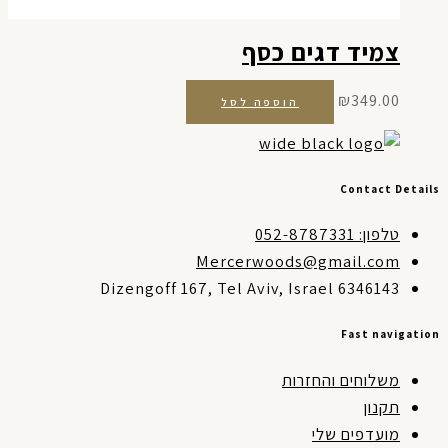
צמיד דגים כסף
₪
349.00
הוספה לסל
Contact Detai
טלפון: 052-8787331
Mercerwoods@gmail.com
Dizengoff 167, Tel Aviv, Israel 6346143
Fast navigati
משלוחים והחזרות
תקנון
מועדפים שלי