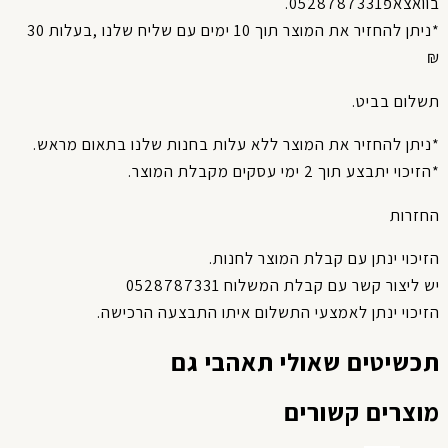
אצאפ0528787331.
*ניתן להחזיר את המוצר תוך 10 ימים עם שליח שלנו ,בעלות 30
שלום בביט.
יתן להחזיר את המוצר ללא עלות בחנות שלנו בתאום מראש.
יכוי יתבצע תוך 2 ימי עסקים מקבלת המוצר.
חזרות
יכוי ינתן עם קבלת המוצר לחנות.
 ליצור קשר עם קבלת המשלוח 0528787331
יכוי ינתן לאמצעי התשלום איתו התבצעה הרכישה.
כשיטים שאולי תאהבי גם
וצרים קשורים