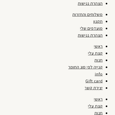
הצהרת נגישות
משלוחים והחזרות
תקנון
מועדפים שלי
הצהרת נגישות
ראשי
קצת עלי
חנות
קנייה לפי סוג החומר
info
Gift card
יצירת קשר
ראשי
קצת עלי
חנות