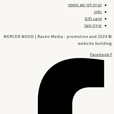
קנייה לפי סוג החומר
info
Gift card
יצירת קשר
© 2024 MERCER WOOD | Raven Media - promotion and
website buildin
Facebook-