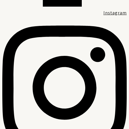
Instagra