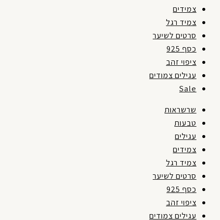
צמידים
צמיד רגל
סרטים לשיער
כסף 925
ציפוי זהב
עגילים צמודים
Sale
שרשראות
טבעות
עגילים
צמידים
צמיד רגל
סרטים לשיער
כסף 925
ציפוי זהב
עגילים צמודים