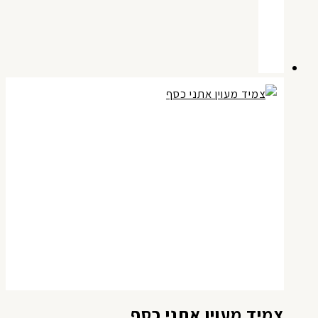
צמיד מעוין אתני כסף