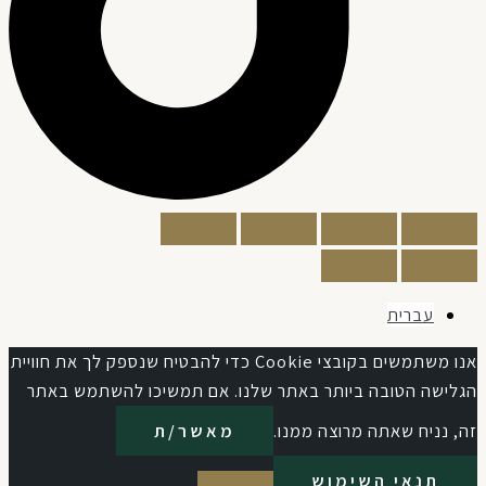
עברית
אנו משתמשים בקובצי Cookie כדי להבטיח שנספק לך את חוויית
גלישה הטובה ביותר באתר שלנו. אם תמשיכו להשתמש באתר
, נניח שאתה מרוצה ממנו.
מאשר/ת
תנאי השימוש