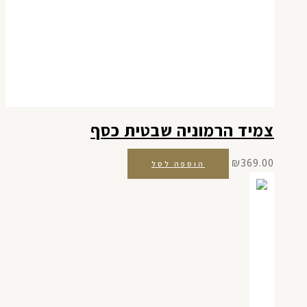
צמיד הרמוניה שבטית כסף
₪
369.00
הוספה לסל