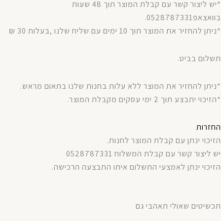
*יש ליצור קשר עם קבלת המוצר תוך 48 שעות
בוואצאפ0528787331.
*ניתן להחזיר את המוצר תוך 10 ימים עם שליח שלנו ,בעלות 30 ₪
תשלום בביט.
*ניתן להחזיר את המוצר ללא עלות בחנות שלנו בתאום מראש.
*הזיכוי יתבצע תוך 2 ימי עסקים מקבלת המוצר.
החזרות
הזיכוי ינתן עם קבלת המוצר לחנות.
יש ליצור קשר עם קבלת המשלוח 0528787331
הזיכוי ינתן לאמצעי התשלום איתו התבצעה הרכישה.
תכשיטים שאולי תאהבי גם