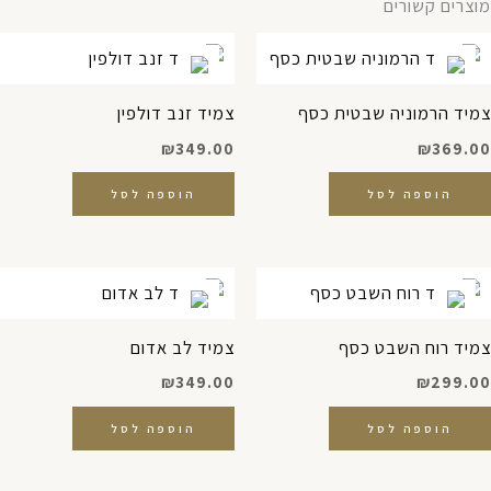
מוצרים קשורים
צמיד הרמוניה שבטית כסף
צמיד זנב דולפין
₪
349.00
₪
369.00
הוספה לסל
הוספה לסל
צמיד רוח השבט כסף
צמיד לב אדום
₪
349.00
₪
299.00
הוספה לסל
הוספה לסל