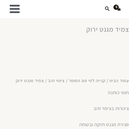
ילוג
חיפוש
תוכן
צמיד מגנט ירוק
עמוד הבית
/
קנייה לפי סוג החומר
/
ציפוי זהב
/ צמיד מגנט ירוק
חוטי כותנה
צינורות בציפוי זהב
סגירת מגנט חזקה ובטוחה