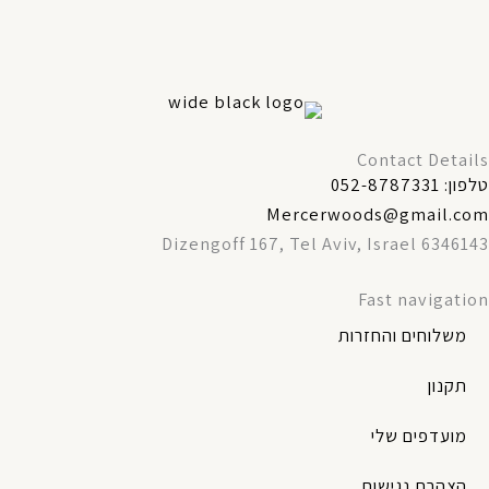
Contact Details
טלפון: 052-8787331
Mercerwoods@gmail.com
Dizengoff 167, Tel Aviv, Israel 6346143
Fast navigation
משלוחים והחזרות
תקנון
מועדפים שלי
הצהרת נגישות