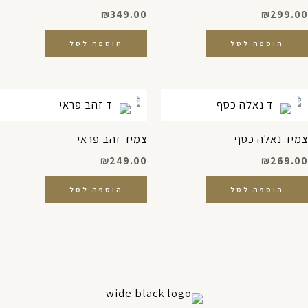
₪
349.00
₪
299.00
הוספה לסל
הוספה לסל
צמיד נאלה כסף
צמיד זהב פראי
₪
249.00
₪
269.00
הוספה לסל
הוספה לסל