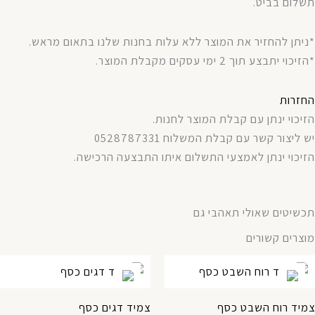
תשלום בביט.
*ניתן להחזיר את המוצר ללא עלות בחנות שלנו בתאום מראש.
*הזיכוי יתבצע תוך 2 ימי עסקים מקבלת המוצר.
החזרות
הזיכוי ינתן עם קבלת המוצר לחנות.
יש ליצור קשר עם קבלת המשלוח 0528787331
הזיכוי ינתן לאמצעי התשלום איתו התבצעה הרכישה.
תכשיטים שאולי תאהבי גם
מוצרים קשורים
צמיד רוח השבט כסף
צמיד דגים כסף