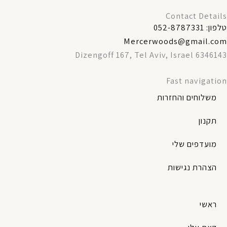
Contact Details
טלפון: 052-8787331
Mercerwoods@gmail.com
Dizengoff 167, Tel Aviv, Israel 6346143
Fast navigation
משלוחים והחזרות
תקנון
מועדפים שלי
הצהרת נגישות
ראשי