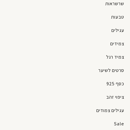
שרשראות
טבעות
עגילים
צמידים
צמיד רגל
סרטים לשיער
כסף 925
ציפוי זהב
עגילים צמודים
Sale