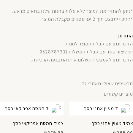
*ניתן להחזיר את המוצר ללא עלות בחנות שלנו בתאום מראש.
*הזיכוי יתבצע תוך 2 ימי עסקים מקבלת המוצר.
החזרות
הזיכוי ינתן עם קבלת המוצר לחנות.
יש ליצור קשר עם קבלת המשלוח 0528787331
הזיכוי ינתן לאמצעי התשלום איתו התבצעה הרכישה.
תכשיטים שאולי תאהבי גם
מוצרים קשורים
צמיד מעוין אתני כסף
צמיד חמסה אפריקאי כסף
₪
279.00
₪
269.00