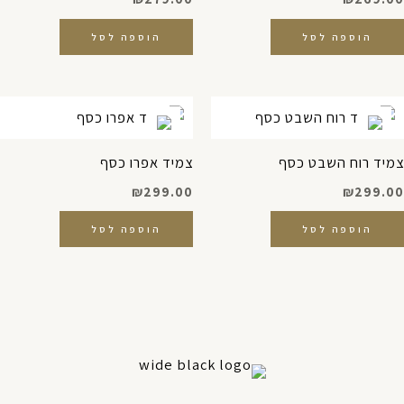
הוספה לסל
הוספה לסל
צמיד רוח השבט כסף
צמיד אפרו כסף
₪
299.00
₪
299.00
הוספה לסל
הוספה לסל