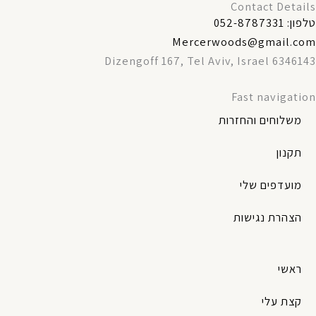
Contact Details
טלפון: 052-8787331
Mercerwoods@gmail.com
Dizengoff 167, Tel Aviv, Israel 6346143
Fast navigation
משלוחים והחזרות
תקנון
מועדפים שלי
הצהרת נגישות
ראשי
קצת עלי