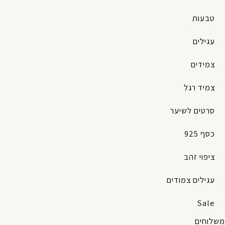
טבעות
עגילים
צמידים
צמיד רגל
סרטים לשיער
כסף 925
ציפוי זהב
עגילים צמודים
Sale
משלוחים