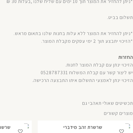
*ניתן להחזיר את המוצר תוך 10 ימים עם שליח שלנו ,בעלות 30 ₪
תשלום בביט.
*ניתן להחזיר את המוצר ללא עלות בחנות שלנו בתאום מראש.
*הזיכוי יתבצע תוך 2 ימי עסקים מקבלת המוצר.
החזרות
הזיכוי ינתן עם קבלת המוצר לחנות.
יש ליצור קשר עם קבלת המשלוח 0528787331
הזיכוי ינתן לאמצעי התשלום איתו התבצעה הרכישה.
תכשיטים שאולי תאהבי גם
מוצרים קשורים