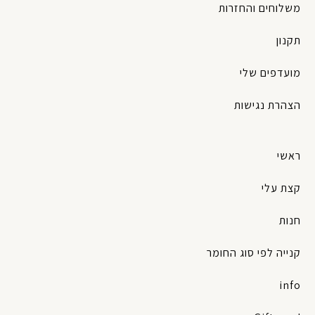
משלוחים והחזרות
תקנון
מועדפים שלי
הצהרת נגישות
ראשי
קצת עלי
חנות
קנייה לפי סוג החומר
info