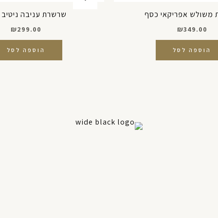
משולש אפריקאי כסף
שרשרת עניבה ניטיב 
₪
299.00
₪
349.00
הוספה לסל
הוספה לסל