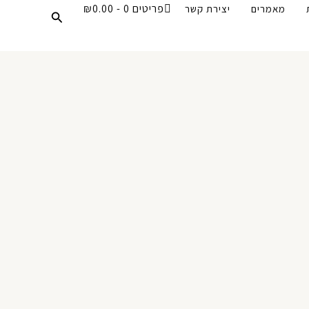
פריטים 0
₪0.00
מאמרים
יצירת קשר
חיפוש