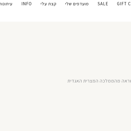
GIFT 
SALE
מועדפים שלי
קצת עלי
INFO
עיתונות
השראה מהממלכה המצרית האגדית