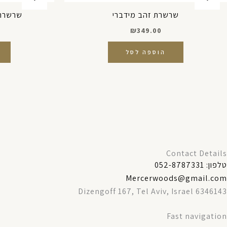
שרשרת זהב מידברי
שרשרת 
₪
349.00
הוספה לסל
Contact Details
טלפון: 052-8787331
Mercerwoods@gmail.com
Dizengoff 167, Tel Aviv, Israel 6346143
Fast navigation