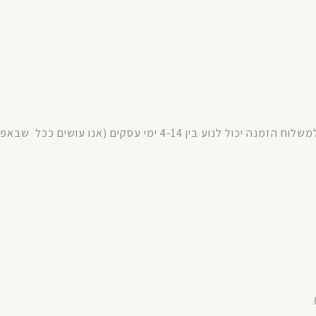
משלוח
הזמנה
יכול
לנוע
בין
4-14
ימי
עסקים
(
אנו עושים ככל
שבאפש