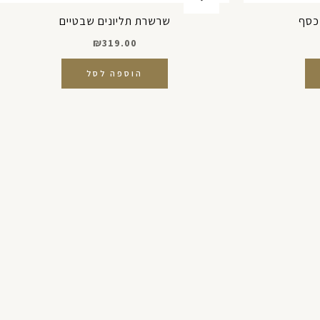
כסף
שרשרת תליונים שבטיים
₪
319.00
הוספה לסל