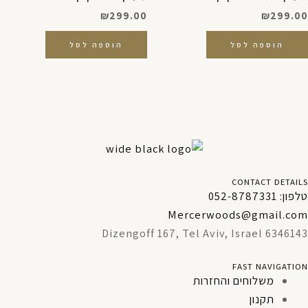
₪
299.00
₪
299.00
הוספה לסל
הוספה לסל
CONTACT DETAILS
טלפון: 052-8787331
Mercerwoods@gmail.com
Dizengoff 167, Tel Aviv, Israel 6346143
FAST NAVIGATION
משלוחים והחזרות
תקנון