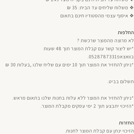
❖ משלוח שליחים עד הבית: 35 ₪
❖ איסוף עצמי מהסטודיו חינם בתאום
החלפות
לא מרוצה מהמוצר שרכשת ?
*יש ליצור קשר עם קבלת המוצר תוך 48 שעות
בוואצאפ0528787331.
*ניתן להחזיר את המוצר תוך 10 ימים עם שליח שלנו ,בעלות 30 ₪
תשלום בביט.
*ניתן להחזיר את המוצר ללא עלות בחנות שלנו בתאום מראש.
*הזיכוי יתבצע תוך 2 ימי עסקים מקבלת המוצר.
החזרות
הזיכוי ינתן עם קבלת המוצר לחנות.