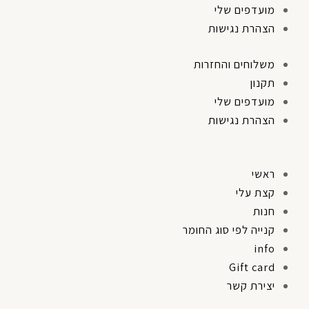
מועדפים שלי
הצהרת נגישות
משלוחים והחזרות
תקנון
מועדפים שלי
הצהרת נגישות
ראשי
קצת עלי
חנות
קנייה לפי סוג החומר
info
Gift card
יצירת קשר