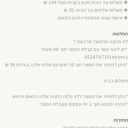
❖ משלוח עד הבית חינם בקנייה מעל 249 ₪
❖ משלוח שליחים עד הבית: 35 ₪
❖ איסוף עצמי מהסטודיו חינם בתאום
החלפות
לא מרוצה מהמוצר שרכשת ?
*יש ליצור קשר עם קבלת המוצר תוך 48 שעות
בוואצאפ0528787331.
*ניתן להחזיר את המוצר תוך 10 ימים עם שליח שלנו ,בעלות 30 ₪
תשלום בביט.
*ניתן להחזיר את המוצר ללא עלות בחנות שלנו בתאום מראש.
*הזיכוי יתבצע תוך 2 ימי עסקים מקבלת המוצר.
החזרות
הזיכוי ינתן עם קבלת המוצר לחנות.