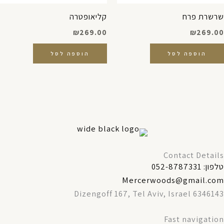
שרשרת פרח
קליאופטרה
₪
269.00
₪
269.00
הוספה לסל
הוספה לסל
Contact Details
טלפון: 052-8787331
Mercerwoods@gmail.com
Dizengoff 167, Tel Aviv, Israel 6346143
Fast navigation