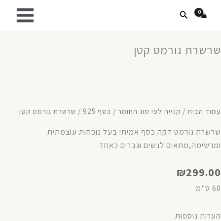
ילוג
חיפוש
תוכן
שרשרת גורמט קטן
עמוד הבית
/
קנייה לפי סוג החומר
/
כסף 925
/ שרשרת גורמט קטן
שרשרת גורמט דקה כסף אמיתי בעל נוכחות עוצמתית
ומרשימה,מתאים לנשים וגברים כאחד.
₪
299.00
60 ס"מ
מות
הערות נוספות