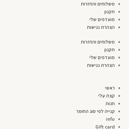
משלוחים והחזרות
תקנון
מועדפים שלי
הצהרת נגישות
משלוחים והחזרות
תקנון
מועדפים שלי
הצהרת נגישות
ראשי
קצת עלי
חנות
קנייה לפי סוג החומר
info
Gift card