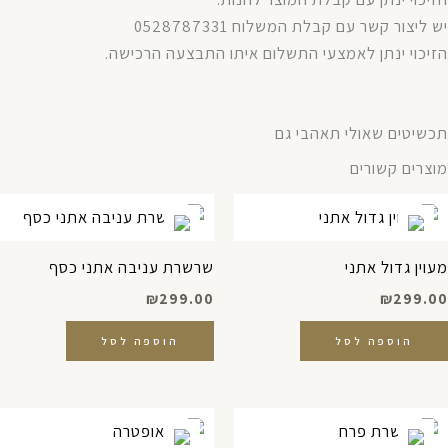
יש ליצור קשר עם קבלת המשלוח 0528787331
הזיכוי ינתן לאמצעי התשלום איתו התבצעה הרכישה.
תכשיטים שאולי תאהבי גם
מוצרים קשורים
מעוין גדול אתני
שרשרת עניבה אתני כסף
₪
299.00
₪
299.00
הוספה לסל
הוספה לסל