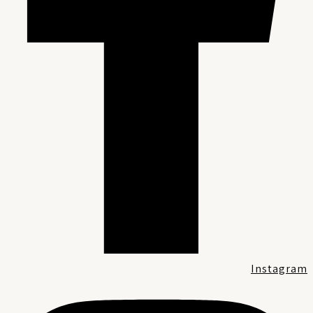
Instagra