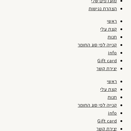
מועדפים שלי
הצהרת נגישות
ראשי
קצת עלי
חנות
קנייה לפי סוג החומר
info
Gift card
יצירת קשר
ראשי
קצת עלי
חנות
קנייה לפי סוג החומר
info
Gift card
יצירת קשר