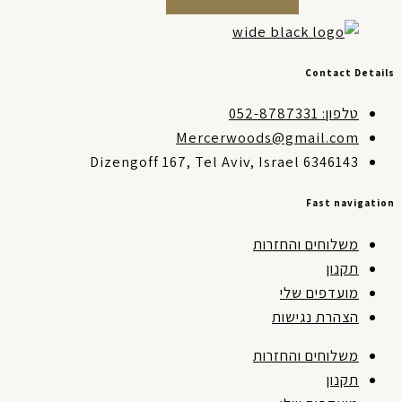
Contact Detai
טלפון: 052-8787331
Mercerwoods@gmail.com
Dizengoff 167, Tel Aviv, Israel 6346143
Fast navigati
משלוחים והחזרות
תקנון
מועדפים שלי
הצהרת נגישות
משלוחים והחזרות
תקנון