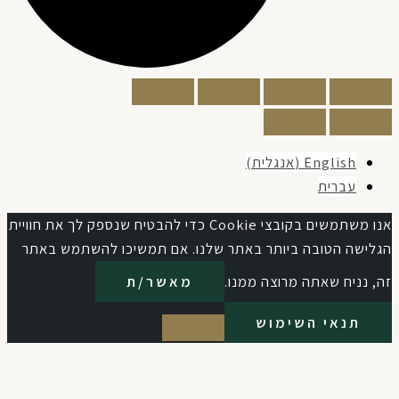
English
(
אנגלית
)
עברית
אנו משתמשים בקובצי Cookie כדי להבטיח שנספק לך את חוויית
גלישה הטובה ביותר באתר שלנו. אם תמשיכו להשתמש באתר
, נניח שאתה מרוצה ממנו.
מאשר/ת
תנאי השימוש