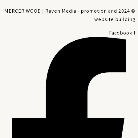
© 2024 MERCER WOOD | Raven Media - promotion and
website buildin
Facebook-