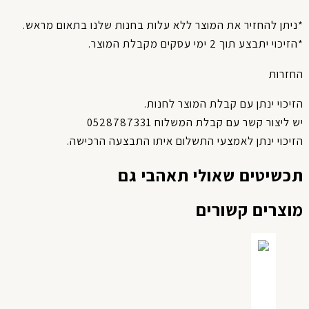
יתן להחזיר את המוצר ללא עלות בחנות שלנו בתאום מראש.
יכוי יתבצע תוך 2 ימי עסקים מקבלת המוצר.
חזרות
יכוי ינתן עם קבלת המוצר לחנות.
 ליצור קשר עם קבלת המשלוח 0528787331
יכוי ינתן לאמצעי התשלום איתו התבצעה הרכישה.
כשיטים שאולי תאהבי גם
וצרים קשורים