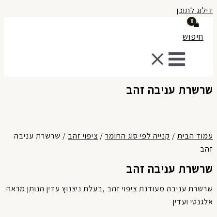
לוג לתוכן
חיפוש
רשרת עניבה זהב
מוד הבית
/
קנייה לפי סוג החומר
/
ציפוי זהב
/ שרשרת עניבה
הב
רשרת עניבה זהב
שרת עניבה מעודנת ציפוי זהב ,בעלת ניצנוץ עדין הנותן מראה
גנטי ועדין