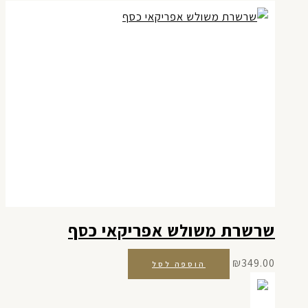
שרשרת משולש אפריקאי כסף
₪
349.00
הוספה לסל