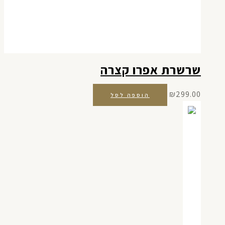
שרשרת אפרו קצרה
₪
299.00
הוספה לסל