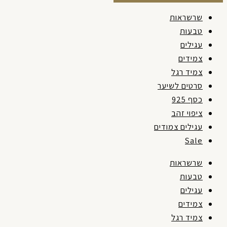
שרשראות
טבעות
עגילים
צמידים
צמיד רגל
סרטים לשיער
כסף 925
ציפוי זהב
עגילים צמודים
Sale
שרשראות
טבעות
עגילים
צמידים
צמיד רגל