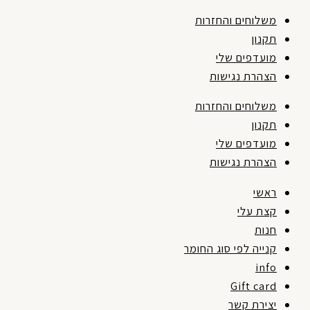
משלוחים והחזרות
תקנון
מועדפים שלי
הצהרת נגישות
משלוחים והחזרות
תקנון
מועדפים שלי
הצהרת נגישות
ראשי
קצת עלי
חנות
קנייה לפי סוג החומר
info
Gift card
יצירת קשר