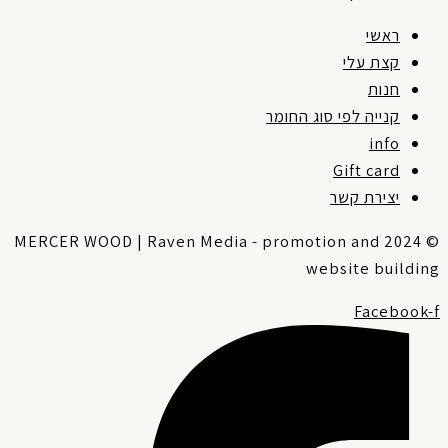
ראשי
קצת עלי
חנות
קנייה לפי סוג החומר
info
Gift card
יצירת קשר
© 2024 MERCER WOOD | Raven Media - promotion and
website buildin
Facebook-