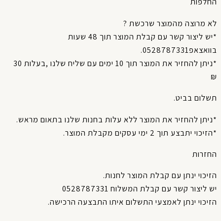
חלפות
א מרוצה מהמוצר שרכשת ?
*יש ליצור קשר עם קבלת המוצר תוך 48 שעות
אצאפ0528787331.
*ניתן להחזיר את המוצר תוך 10 ימים עם שליח שלנו ,בעלות 30
שלום בביט.
יתן להחזיר את המוצר ללא עלות בחנות שלנו בתאום מראש.
יכוי יתבצע תוך 2 ימי עסקים מקבלת המוצר.
חזרות
יכוי ינתן עם קבלת המוצר לחנות.
 ליצור קשר עם קבלת המשלוח 0528787331
יכוי ינתן לאמצעי התשלום איתו התבצעה הרכישה.