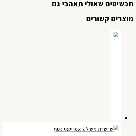
כשיטים שאולי תאהבי גם
וצרים קשורים