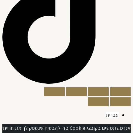
עברית
אנו משתמשים בקובצי Cookie כדי להבטיח שנספק לך את חוויית