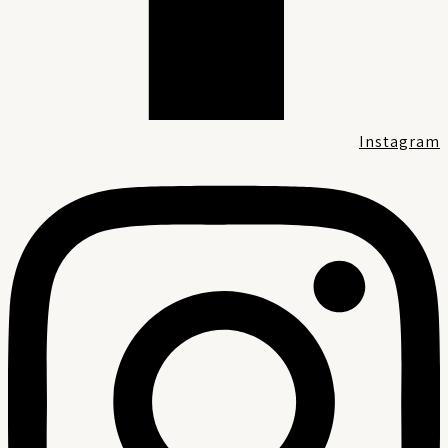
Instagra