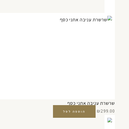
שרשרת עניבה אתני כסף
₪
299.00
הוספה לסל