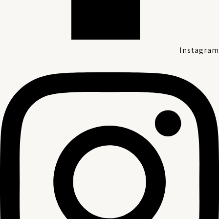
Instagram