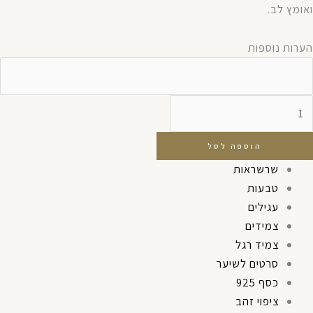
ואומץ לב.
הערות נוספות
הוספה לסל
שרשראות
טבעות
עגילים
צמידים
צמיד רגל
סרטים לשיער
כסף 925
ציפוי זהב