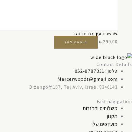
שרשרת עין מצרית זהב
₪
299.00
הוספה לסל
Contact Details
טלפון: 052-8787331
Mercerwoods@gmail.com
Dizengoff 167, Tel Aviv, Israel 6346143
Fast navigation
משלוחים והחזרות
תקנון
מועדפים שלי
הצהרת נגישות