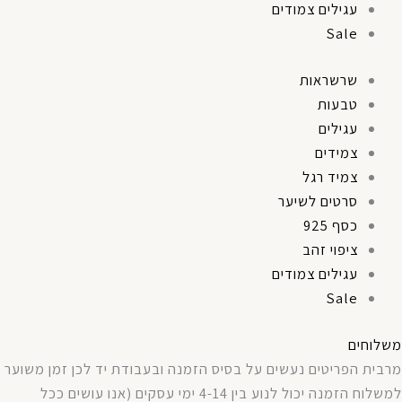
עגילים צמודים
Sale
שרשראות
טבעות
עגילים
צמידים
צמיד רגל
סרטים לשיער
כסף 925
ציפוי זהב
עגילים צמודים
Sale
משלוחים
מרבית
הפריטים
נעשים
על
בסיס
הזמנה
ובעבודת
יד
לכן
זמן
משוער
למשלוח
הזמנה
יכול
לנוע
בין
4-14
ימי
עסקים
(
אנו עושים ככל