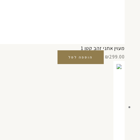
מעוין אתני זהב קטן 1
₪
299.00
הוספה לסל