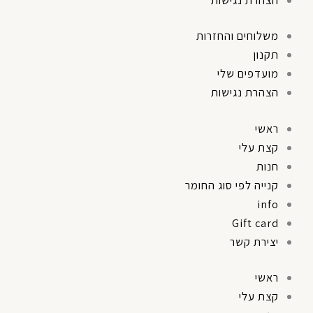
משלוחים והחזרות
תקנון
מועדפים שלי
הצהרת נגישות
ראשי
קצת עלי
חנות
קנייה לפי סוג החומר
info
Gift card
יצירת קשר
ראשי
קצת עלי