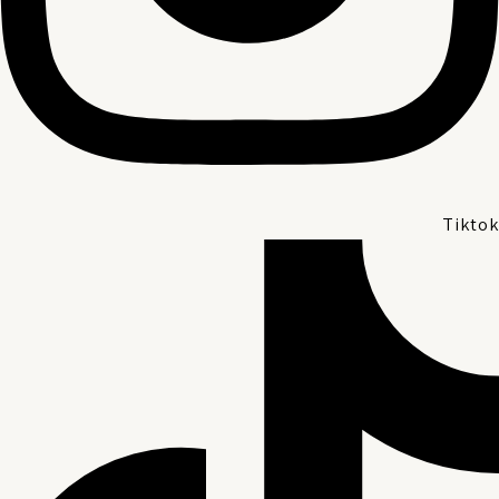
Tiktok