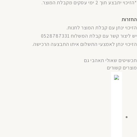
*הזיכוי יתבצע תוך 2 ימי עסקים מקבלת המוצר.
החזרות
הזיכוי ינתן עם קבלת המוצר לחנות.
יש ליצור קשר עם קבלת המשלוח 0528787331
הזיכוי ינתן לאמצעי התשלום איתו התבצעה הרכישה.
תכשיטים שאולי תאהבי גם
מוצרים קשורים