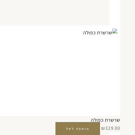
שרשרת כפולה
₪
329.00
הוספה לסל