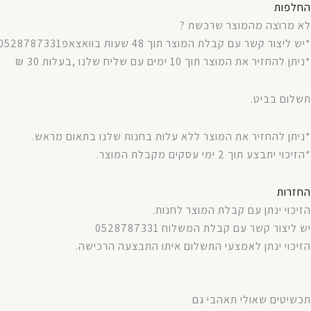
החלפות
לא מרוצה מהמוצר שרכשת ?
*יש ליצור קשר עם קבלת המוצר תוך 48 שעות בוואצאפ0528787331.
*ניתן להחזיר את המוצר תוך 10 ימים עם שליח שלנו ,בעלות 30 ₪
תשלום בביט.
*ניתן להחזיר את המוצר ללא עלות בחנות שלנו בתאום מראש.
*הזיכוי יתבצע תוך 2 ימי עסקים מקבלת המוצר.
החזרות
הזיכוי ינתן עם קבלת המוצר לחנות.
יש ליצור קשר עם קבלת המשלוח 0528787331
הזיכוי ינתן לאמצעי התשלום איתו התבצעה הרכישה.
תכשיטים שאולי תאהבי גם