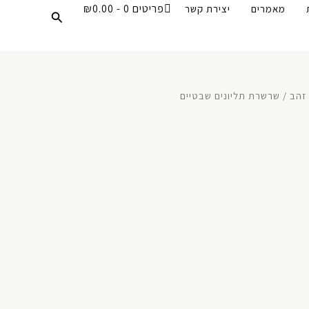
פריטים 0
₪0.00
מאמרים
יצירת קשר
חיפוש
 זהב
/ שרשרת תליונים שבטיים