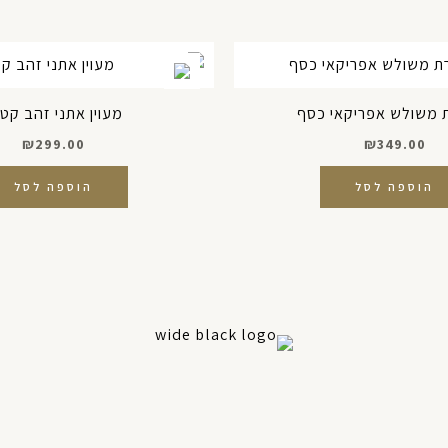
משולש אפריקאי כסף
מעוין אתני זהב קטן 
₪
299.00
₪
349.00
הוספה לסל
הוספה לסל