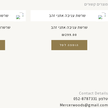
מוצרים קשורים
שרשת עניבה אתני זהב
שרשרת 
₪
299.00
הוספה לסל
Contact Details
טלפון: 052-8787331
Mercerwoods@gmail.com