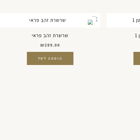
1
שרשרת זהב פראי
₪
289.00
הוספה לסל