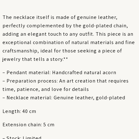
The necklace itself is made of genuine leather,
perfectly complemented by the gold-plated chain,
adding an elegant touch to any outfit. This piece is an
exceptional combination of natural materials and fine
craftsmanship, ideal for those seeking a piece of
jewelry that tells a story.**
– Pendant material: Handcrafted natural acorn
– Preparation process: An art creation that requires
time, patience, and love for details
– Necklace material: Genuine leather, gold-plated
Length: 40 cm
Extension chain: 5 cm
– Stock: Limited