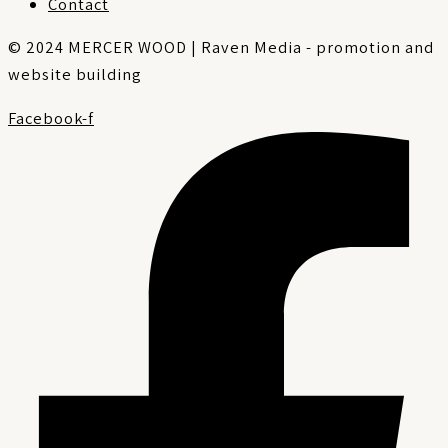
Contact
© 2024 MERCER WOOD | Raven Media - promotion and
website building
Facebook-f