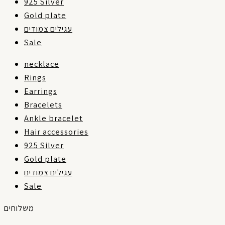
925 Silver
Gold plate
עגילים צמודים
Sale
necklace
Rings
Earrings
Bracelets
Ankle bracelet
Hair accessories
925 Silver
Gold plate
עגילים צמודים
Sale
משלוחים