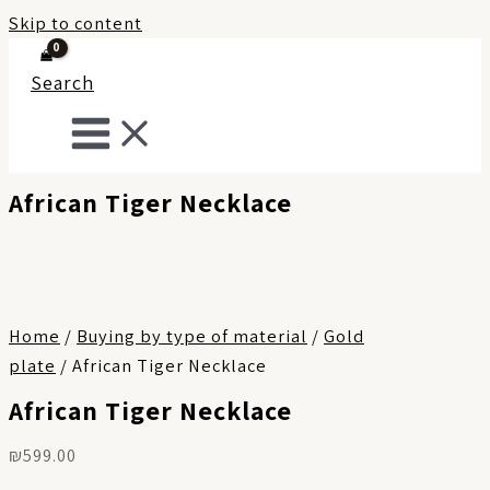
Skip to content
Search
African Tiger Necklace
Home
/
Buying by type of material
/
Gold
plate
/ African Tiger Necklace
African Tiger Necklace
₪
599.00