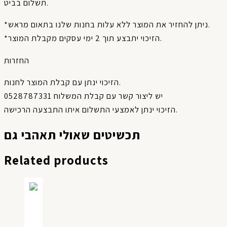
תשלום בביט.
*ניתן להחזיר את המוצר ללא עלות בחנות שלנו בתאום מראש.
*הזיכוי יתבצע תוך 2 ימי עסקים מקבלת המוצר.
החזרות
הזיכוי ינתן עם קבלת המוצר לחנות.
יש ליצור קשר עם קבלת המשלוח 0528787331
הזיכוי ינתן לאמצעי התשלום איתו התבצעה הרכישה.
תכשיטים שאולי תאהבי גם
Related products