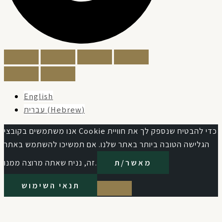
English
עברית
(
Hebrew
)
אנו משתמשים בקובצי Cookie כדי להבטיח שנספק לך את חוויית
הגלישה הטובה ביותר באתר שלנו. אם תמשיכו להשתמש באתר
מאשר/ת
זה, נניח שאתה מרוצה ממנו.
תנאי השימוש