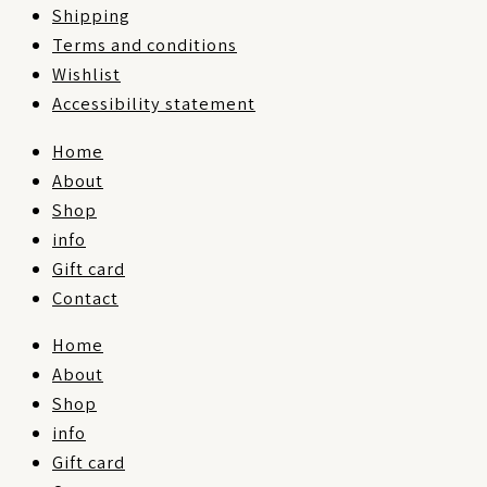
Shipping
Terms and conditions
Wishlist
Accessibility statement
Home
About
Shop
info
Gift card
Contact
Home
About
Shop
info
Gift card