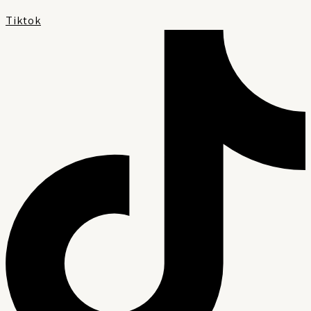
Tiktok