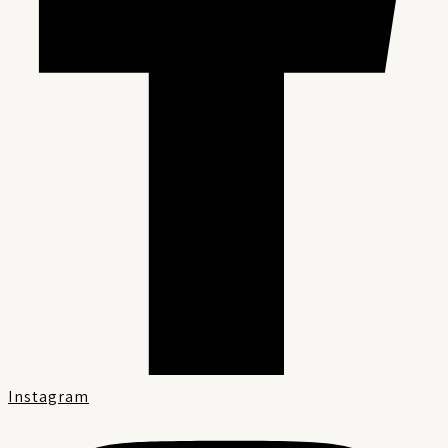
Instagram