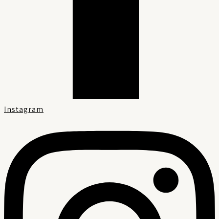
Instagram