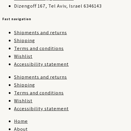
Dizengoff 167, Tel Aviv, Israel 6346143
Fast navigation
Shipments and returns
Shipping
Terms and conditions
Wishlist
Accessibility statement
Shipments and returns
Shipping
Terms and conditions
Wishlist
Accessibility statement
Home
About