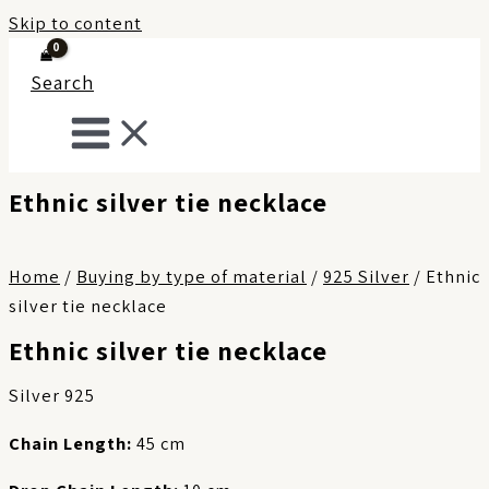
Skip to content
Search
Ethnic silver tie necklace
Home
/
Buying by type of material
/
925 Silver
/ Ethnic
silver tie necklace
Ethnic silver tie necklace
Silver 925
Chain Length:
45 cm