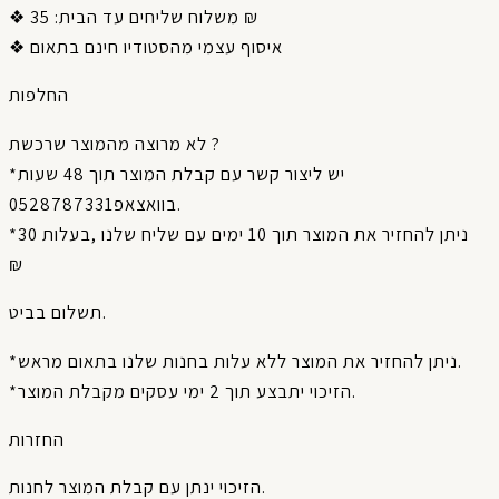
❖ משלוח שליחים עד הבית: 35 ₪
❖ איסוף עצמי מהסטודיו חינם בתאום
החלפות
לא מרוצה מהמוצר שרכשת ?
*יש ליצור קשר עם קבלת המוצר תוך 48 שעות
בוואצאפ0528787331.
*ניתן להחזיר את המוצר תוך 10 ימים עם שליח שלנו ,בעלות 30
₪
תשלום בביט.
*ניתן להחזיר את המוצר ללא עלות בחנות שלנו בתאום מראש.
*הזיכוי יתבצע תוך 2 ימי עסקים מקבלת המוצר.
החזרות
הזיכוי ינתן עם קבלת המוצר לחנות.