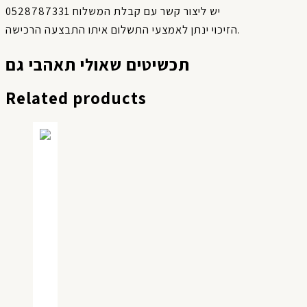
יש ליצור קשר עם קבלת המשלוח 0528787331
הזיכוי ינתן לאמצעי התשלום איתו התבצעה הרכישה.
תכשיטים שאולי תאהבי גם
Related products