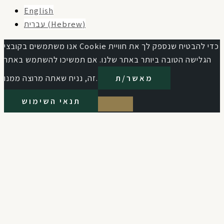
English
עברית
(
Hebrew
)
אנו משתמשים בקובצי Cookie כדי להבטיח שנספק לך את חוויית
הגלישה הטובה ביותר באתר שלנו. אם תמשיכו להשתמש באתר
מאשר/ת
זה, נניח שאתה מרוצה ממנו.
תנאי השימוש