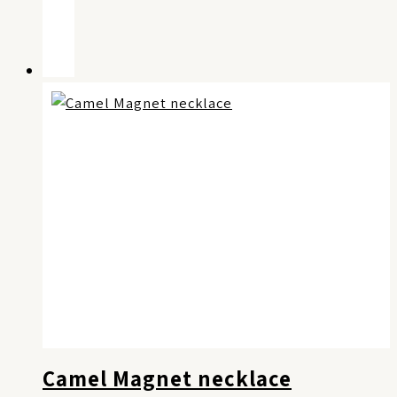
Camel Magnet necklace