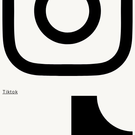
Tiktok