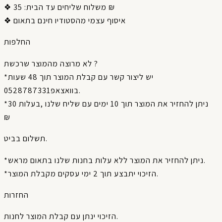
❖ משלוח שליחים עד הבית: 35 ₪
❖ איסוף עצמי מהסטודיו חינם בתאום
החלפות
לא מרוצה מהמוצר שרכשת ?
*יש ליצור קשר עם קבלת המוצר תוך 48 שעות
בוואצאפ0528787331.
*ניתן להחזיר את המוצר תוך 10 ימים עם שליח שלנו ,בעלות 30
₪
תשלום בביט.
*ניתן להחזיר את המוצר ללא עלות בחנות שלנו בתאום מראש.
*הזיכוי יתבצע תוך 2 ימי עסקים מקבלת המוצר.
החזרות
הזיכוי ינתן עם קבלת המוצר לחנות.