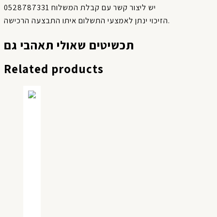
יש ליצור קשר עם קבלת המשלוח 0528787331
הזיכוי ינתן לאמצעי התשלום איתו התבצעה הרכישה.
תכשיטים שאולי תאהבי גם
Related products