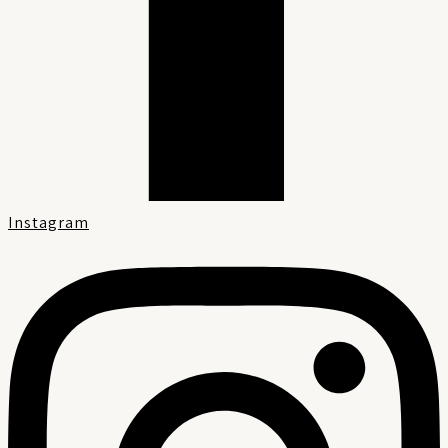
Instagram