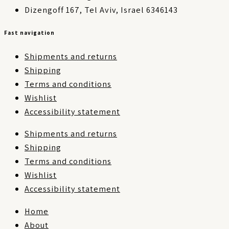
Dizengoff 167, Tel Aviv, Israel 6346143
Fast navigation
Shipments and returns
Shipping
Terms and conditions
Wishlist
Accessibility statement
Shipments and returns
Shipping
Terms and conditions
Wishlist
Accessibility statement
Home
About