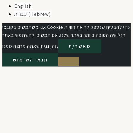
English
עברית
(
Hebrew
)
אנו משתמשים בקובצי Cookie כדי להבטיח שנספק לך את חוויית
הגלישה הטובה ביותר באתר שלנו. אם תמשיכו להשתמש באתר
מאשר/ת
זה, נניח שאתה מרוצה ממנו.
תנאי השימוש