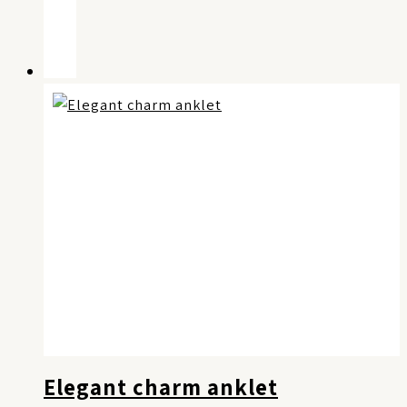
Elegant charm anklet