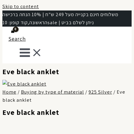
Skip to content
משלוחים חינם בקנייה מעל 249 ש"ח | 10% הנחה ברכישה
הראשונה,קוד קופון: 10sale | ניתן לשלם בביט
Search
Eve black anklet
Home
/
Buying by type of material
/
925 Silver
/ Eve
black anklet
Eve black anklet