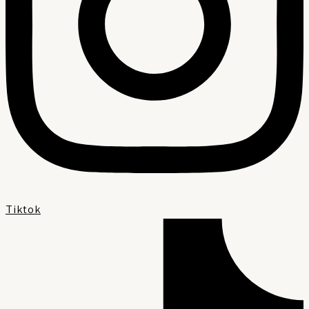
Tiktok