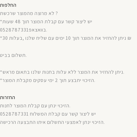
החלפות
לא מרוצה מהמוצר שרכשת ?
*יש ליצור קשר עם קבלת המוצר תוך 48 שעות
בוואצאפ0528787331.
*ניתן להחזיר את המוצר תוך 10 ימים עם שליח שלנו ,בעלות 30 ₪
תשלום בביט.
*ניתן להחזיר את המוצר ללא עלות בחנות שלנו בתאום מראש.
*הזיכוי יתבצע תוך 2 ימי עסקים מקבלת המוצר.
החזרות
הזיכוי ינתן עם קבלת המוצר לחנות.
יש ליצור קשר עם קבלת המשלוח 0528787331
הזיכוי ינתן לאמצעי התשלום איתו התבצעה הרכישה.