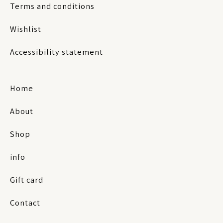
Terms and conditions
Wishlist
Accessibility statement
Home
About
Shop
info
Gift card
Contact