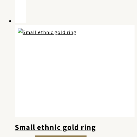
Small ethnic gold ring