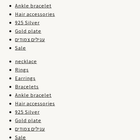
Ankle bracelet
Hair accessories
925 Silver
Gold plate
עגילים צמודים
Sale
necklace
Rings
Earrings
Bracelets
Ankle bracelet
Hair accessories
925 Silver
Gold plate
עגילים צמודים
Sale