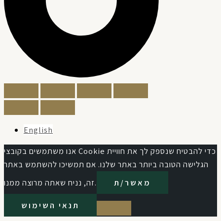
English
אנו משתמשים בקובצי Cookie כדי להבטיח שנספק לך את חוויית
הגלישה הטובה ביותר באתר שלנו. אם תמשיכו להשתמש באתר
מאשר/ת
זה, נניח שאתה מרוצה ממנו.
תנאי השימוש