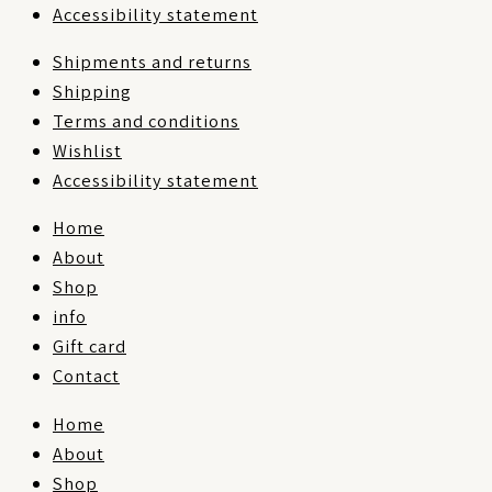
Accessibility statement
Shipments and returns
Shipping
Terms and conditions
Wishlist
Accessibility statement
Home
About
Shop
info
Gift card
Contact
Home
About
Shop