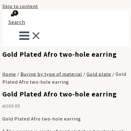
Skip to content
Search
Gold Plated Afro two-hole earring
Home
/
Buying by type of material
/
Gold plate
/ Gold
Plated Afro two-hole earring
Gold Plated Afro two-hole earring
₪
169.00
Gold Plated Afro two-hole earring