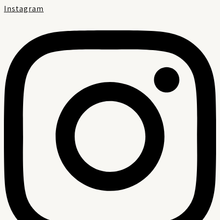
Instagram