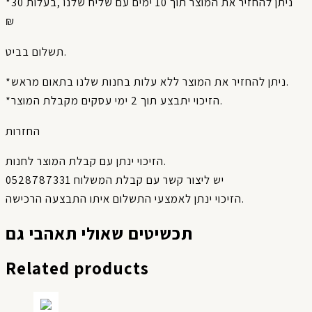
*ניתן להחזיר את המוצר תוך 10 ימים עם שליח שלנו ,בעלות 30
₪
תשלום בביט.
*ניתן להחזיר את המוצר ללא עלות בחנות שלנו בתאום מראש.
*הזיכוי יתבצע תוך 2 ימי עסקים מקבלת המוצר.
החזרות
הזיכוי ינתן עם קבלת המוצר לחנות.
יש ליצור קשר עם קבלת המשלוח 0528787331
הזיכוי ינתן לאמצעי התשלום איתו התבצעה הרכישה.
תכשיטים שאולי תאהבי גם
Related products