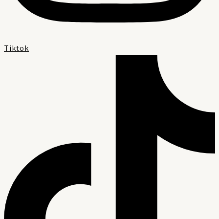
Tiktok