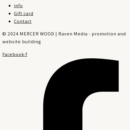
info
Gift card
Contact
© 2024 MERCER WOOD | Raven Media - promotion and
website building
Facebook-f