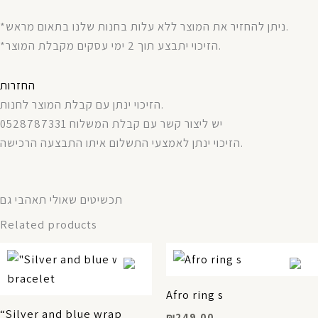
*ניתן להחזיר את המוצר ללא עלות בחנות שלנו בתאום מראש.
*הזיכוי יתבצע תוך 2 ימי עסקים מקבלת המוצר.
החזרות
הזיכוי ינתן עם קבלת המוצר לחנות.
יש ליצור קשר עם קבלת המשלוח 0528787331
הזיכוי ינתן לאמצעי התשלום איתו התבצעה הרכישה.
תכשיטים שאולי תאהבי גם
Related products
Afro ring s
“Silver and blue wrap
₪
249.00