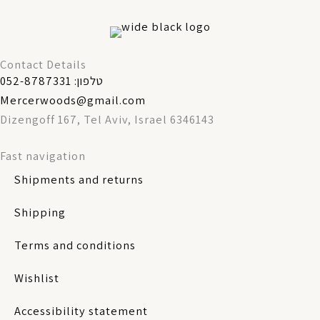
Contact Details
טלפון: 052-8787331
Mercerwoods@gmail.com
Dizengoff 167, Tel Aviv, Israel 6346143
Fast navigation
Shipments and returns
Shipping
Terms and conditions
Wishlist
Accessibility statement