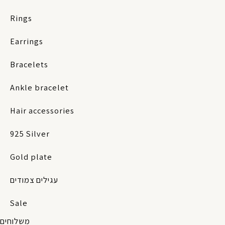
Rings
Earrings
Bracelets
Ankle bracelet
Hair accessories
925 Silver
Gold plate
עגילים צמודים
Sale
משלוחים