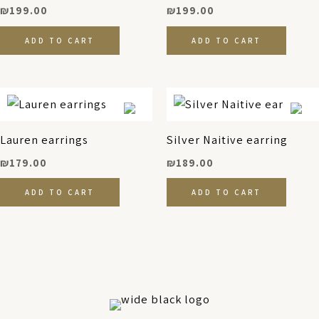
₪
199.00
₪
199.00
ADD TO CART
ADD TO CART
Lauren earrings
Silver Naitive earring
₪
179.00
₪
189.00
ADD TO CART
ADD TO CART