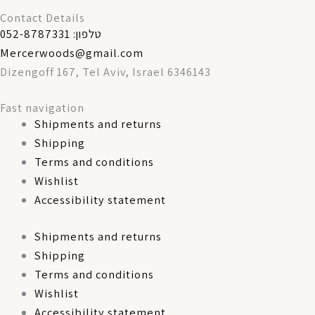
Contact Details
טלפון: 052-8787331
Mercerwoods@gmail.com
Dizengoff 167, Tel Aviv, Israel 6346143
Fast navigation
Shipments and returns
Shipping
Terms and conditions
Wishlist
Accessibility statement
Shipments and returns
Shipping
Terms and conditions
Wishlist
Accessibility statement