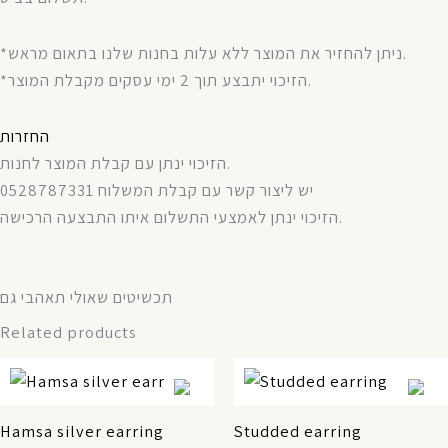
*ניתן להחזיר את המוצר ללא עלות בחנות שלנו בתאום מראש.
*הזיכוי יתבצע תוך 2 ימי עסקים מקבלת המוצר.
החזרות
הזיכוי ינתן עם קבלת המוצר לחנות.
יש ליצור קשר עם קבלת המשלוח 0528787331
הזיכוי ינתן לאמצעי התשלום איתו התבצעה הרכישה.
תכשיטים שאולי תאהבי גם
Related products
Hamsa silver earring
Studded earring