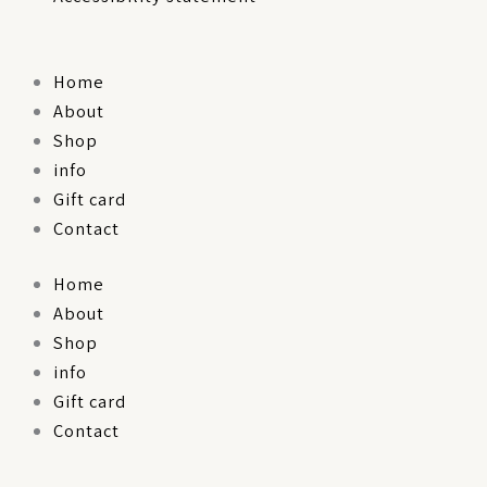
Home
About
Shop
info
Gift card
Contact
Home
About
Shop
info
Gift card
Contact