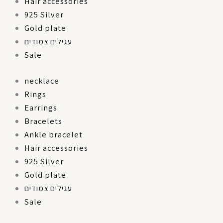
Hair accessories
925 Silver
Gold plate
עגילים צמודים
Sale
necklace
Rings
Earrings
Bracelets
Ankle bracelet
Hair accessories
925 Silver
Gold plate
עגילים צמודים
Sale