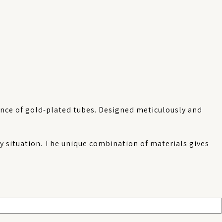
ance of gold-plated tubes. Designed meticulously and
y situation. The unique combination of materials gives