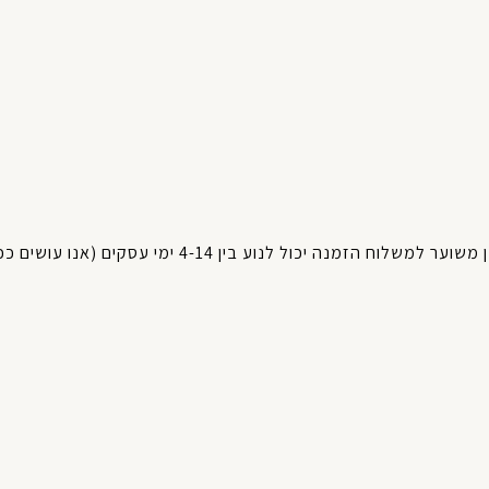
אנו עושים ככ
(
עסקים
ימי
4-14
בין
לנוע
יכול
הזמנה
למשלוח
משוער