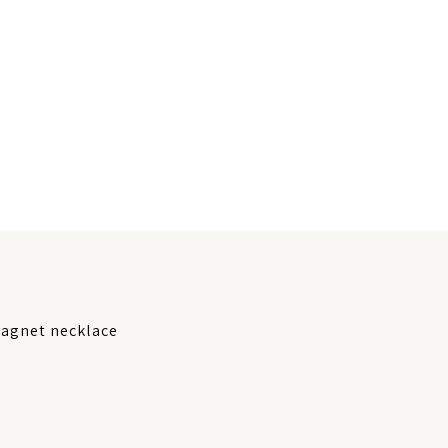
agnet necklace