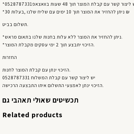
*ניתן להחזיר את המוצר תוך 10 ימים עם שליח שלנו ,בעלות 30 ₪
תשלום בביט.
*ניתן להחזיר את המוצר ללא עלות בחנות שלנו בתאום מראש.
*הזיכוי יתבצע תוך 2 ימי עסקים מקבלת המוצר.
החזרות
הזיכוי ינתן עם קבלת המוצר לחנות.
יש ליצור קשר עם קבלת המשלוח 0528787331
הזיכוי ינתן לאמצעי התשלום איתו התבצעה הרכישה.
תכשיטים שאולי תאהבי גם
Related products