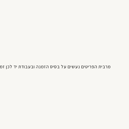
מרבית
הפריטים
נעשים
על
בסיס
הזמנה
ובעבודת
יד
לכן
זמן