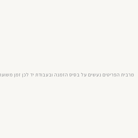
מרבית
הפריטים
נעשים
על
בסיס
הזמנה
ובעבודת
יד
לכן
זמן
משוער