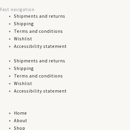
Fast navigation
Shipments and returns
Shipping
Terms and conditions
Wishlist
Accessibility statement
Shipments and returns
Shipping
Terms and conditions
Wishlist
Accessibility statement
Home
About
Shop