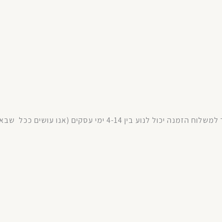
שבאפ
אנו עושים ככל
(
עסקים
ימי
4-14
בין
לנוע
יכול
הזמנה
למשלוח