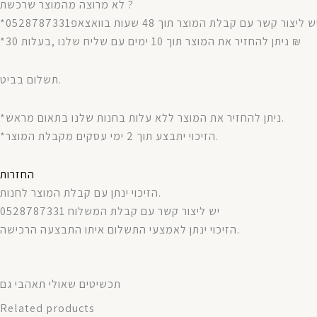
לא מרוצה מהמוצר שרכשת ?
*ניתן להחזיר את המוצר תוך 10 ימים עם שליח שלנו ,בעלות 30 ₪
תשלום בביט.
*ניתן להחזיר את המוצר ללא עלות בחנות שלנו בתאום מראש.
*הזיכוי יתבצע תוך 2 ימי עסקים מקבלת המוצר.
החזרות
הזיכוי ינתן עם קבלת המוצר לחנות.
יש ליצור קשר עם קבלת המשלוח 0528787331
הזיכוי ינתן לאמצעי התשלום איתו התבצעה הרכישה.
תכשיטים שאולי תאהבי גם
Related products