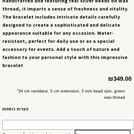
Handcrafted and featuring real silver beads on wax
thread, it imparts a sense of freshness and vitality.
The bracelet includes intricate details carefully
designed to create a sophisticated and delicate
appearance suitable for any occasion. Water-
resistant, perfect for daily use or as a special
accessory for events. Add a touch of nature and
fashion to your personal style with this impressive
bracelet
₪
349.00
“34 cm necklace, 5 cm extension, 3 mm bead size, green
wax thread
הערות נוספות