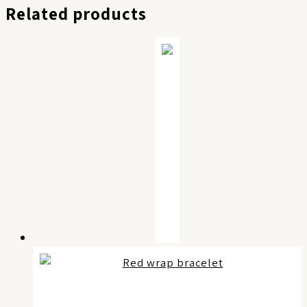
Related products