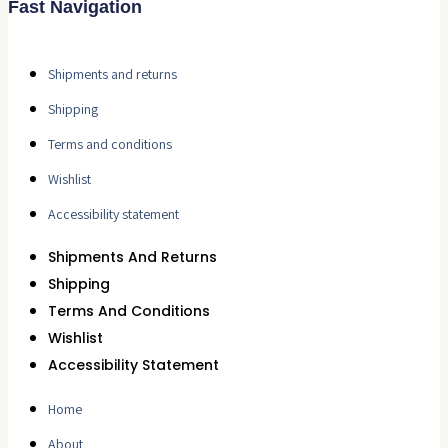
Fast Navigation
Shipments and returns
Shipping
Terms and conditions
Wishlist
Accessibility statement
Shipments And Returns
Shipping
Terms And Conditions
Wishlist
Accessibility Statement
Home
About