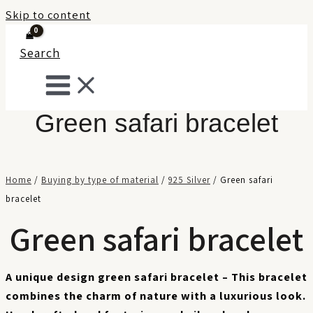
Skip to content
Search
Green safari bracelet
Home
/
Buying by type of material
/
925 Silver
/ Green safari
bracelet
Green safari bracelet
A unique design green safari bracelet – This bracelet
combines the charm of nature with a luxurious look.