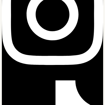
Tiktok