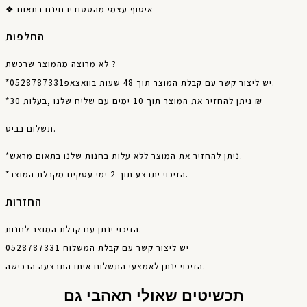
❖ איסוף עצמי מהסטודיו חינם בתאום
החלפות
לא מרוצה מהמוצר שרכשת ?
*יש ליצור קשר עם קבלת המוצר תוך 48 שעות בוואצאפ0528787331.
*ניתן להחזיר את המוצר תוך 10 ימים עם שליח שלנו ,בעלות 30 ₪
תשלום בביט.
*ניתן להחזיר את המוצר ללא עלות בחנות שלנו בתאום מראש.
*הזיכוי יתבצע תוך 2 ימי עסקים מקבלת המוצר.
החזרות
הזיכוי ינתן עם קבלת המוצר לחנות.
יש ליצור קשר עם קבלת המשלוח 0528787331
הזיכוי ינתן לאמצעי התשלום איתו התבצעה הרכישה.
תכשיטים שאולי תאהבי גם