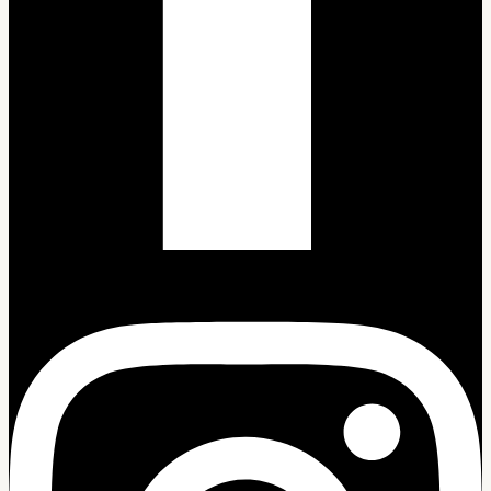
Instagram