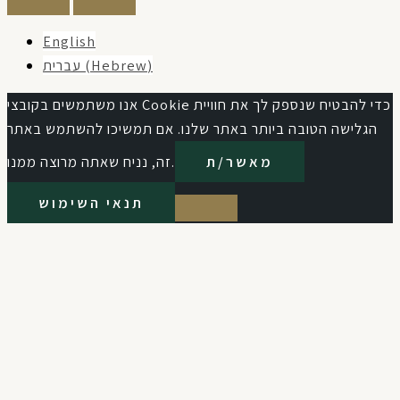
English
עברית
(
Hebrew
)
אנו משתמשים בקובצי Cookie כדי להבטיח שנספק לך את חוויית
הגלישה הטובה ביותר באתר שלנו. אם תמשיכו להשתמש באתר
מאשר/ת
זה, נניח שאתה מרוצה ממנו.
תנאי השימוש