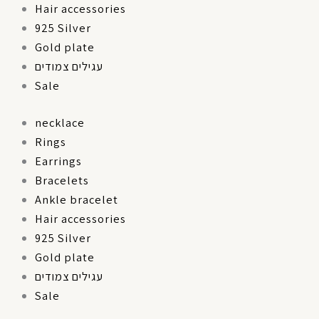
Hair accessories
925 Silver
Gold plate
עגילים צמודים
Sale
necklace
Rings
Earrings
Bracelets
Ankle bracelet
Hair accessories
925 Silver
Gold plate
עגילים צמודים
Sale