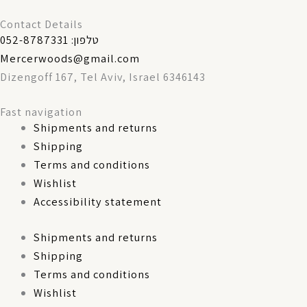
Contact Details
טלפון: 052-8787331
Mercerwoods@gmail.com
Dizengoff 167, Tel Aviv, Israel 6346143
Fast navigation
Shipments and returns
Shipping
Terms and conditions
Wishlist
Accessibility statement
Shipments and returns
Shipping
Terms and conditions
Wishlist