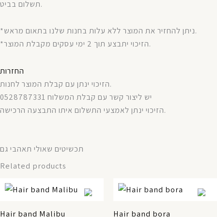
תשלום בביט.
*ניתן להחזיר את המוצר ללא עלות בחנות שלנו בתאום מראש.
*הזיכוי יתבצע תוך 2 ימי עסקים מקבלת המוצר.
החזרות
הזיכוי ינתן עם קבלת המוצר לחנות.
יש ליצור קשר עם קבלת המשלוח 0528787331
הזיכוי ינתן לאמצעי התשלום איתו התבצעה הרכישה.
תכשיטים שאולי תאהבי גם
Related products
Hair band Malibu
Hair band bora