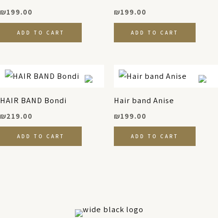
₪
199.00
₪
199.00
ADD TO CART
ADD TO CART
HAIR BAND Bondi
Hair band Anise
₪
219.00
₪
199.00
ADD TO CART
ADD TO CART