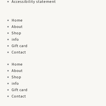
Accessibility statement
Home
About
Shop
info
Gift card
Contact
Home
About
Shop
info
Gift card
Contact