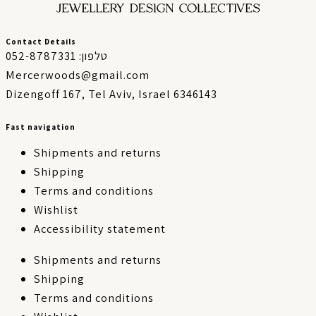
Contact Details
טלפון: 052-8787331
Mercerwoods@gmail.com
Dizengoff 167, Tel Aviv, Israel 6346143
Fast navigation
Shipments and returns
Shipping
Terms and conditions
Wishlist
Accessibility statement
Shipments and returns
Shipping
Terms and conditions