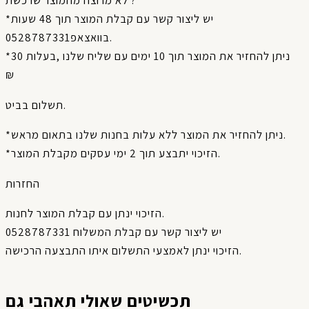
לא מרוצה מהמוצר שרכשת ?
*יש ליצור קשר עם קבלת המוצר תוך 48 שעות
בוואצאפ0528787331.
*ניתן להחזיר את המוצר תוך 10 ימים עם שליח שלנו ,בעלות 30
₪
תשלום בביט.
*ניתן להחזיר את המוצר ללא עלות בחנות שלנו בתאום מראש.
*הזיכוי יתבצע תוך 2 ימי עסקים מקבלת המוצר.
החזרות
הזיכוי ינתן עם קבלת המוצר לחנות.
יש ליצור קשר עם קבלת המשלוח 0528787331
הזיכוי ינתן לאמצעי התשלום איתו התבצעה הרכישה.
תכשיטים שאולי תאהבי גם