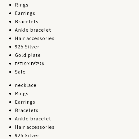
Rings
Earrings
Bracelets
Ankle bracelet
Hair accessories
925 Silver
Gold plate
עגילים צמודים
Sale
necklace
Rings
Earrings
Bracelets
Ankle bracelet
Hair accessories
925 Silver