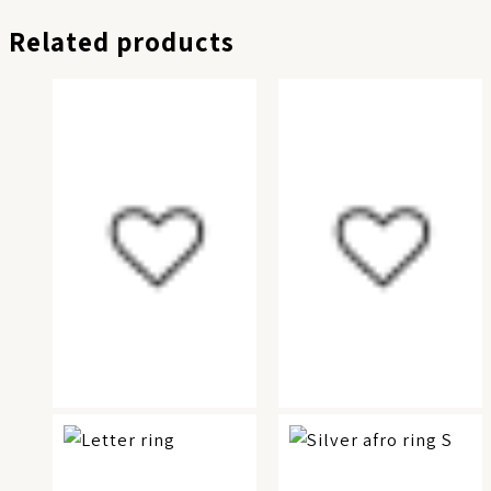
Related products