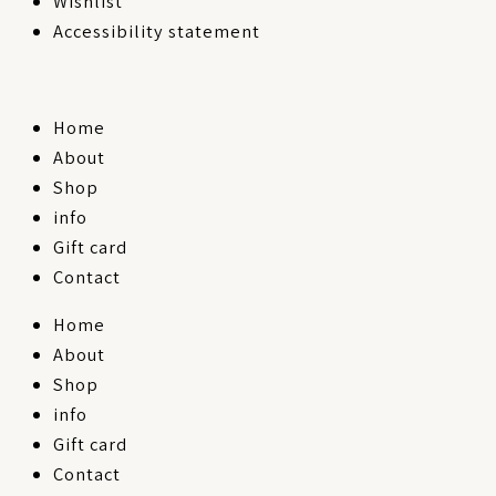
Wishlist
Accessibility statement
Home
About
Shop
info
Gift card
Contact
Home
About
Shop
info
Gift card
Contact