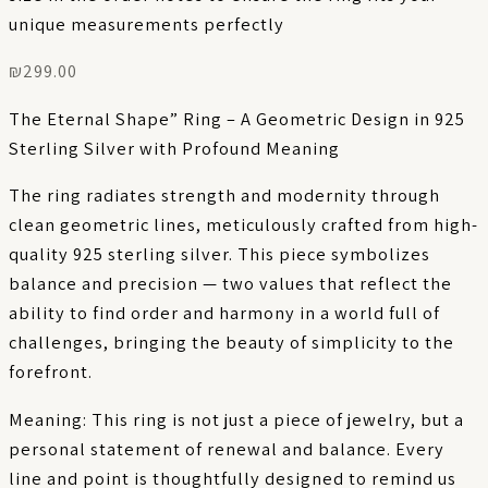
unique measurements perfectly
₪
299.00
The Eternal Shape” Ring – A Geometric Design in 925
Sterling Silver with Profound Meaning
The ring radiates strength and modernity through
clean geometric lines, meticulously crafted from high-
quality 925 sterling silver. This piece symbolizes
balance and precision — two values that reflect the
ability to find order and harmony in a world full of
challenges, bringing the beauty of simplicity to the
forefront.
Meaning: This ring is not just a piece of jewelry, but a
personal statement of renewal and balance. Every
line and point is thoughtfully designed to remind us