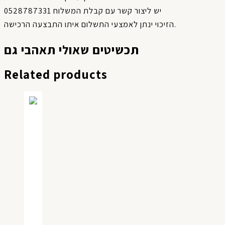
יש ליצור קשר עם קבלת המשלוח 0528787331
הזיכוי ינתן לאמצעי התשלום איתו התבצעה הרכישה.
תכשיטים שאולי תאהבי גם
Related products