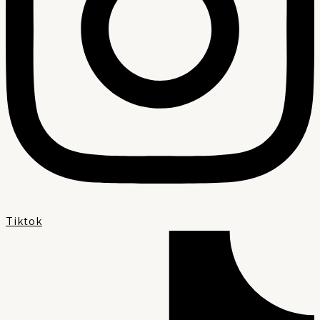
Tiktok