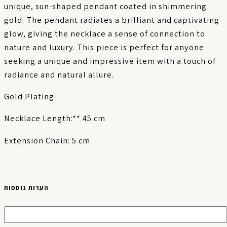
unique, sun-shaped pendant coated in shimmering
gold. The pendant radiates a brilliant and captivating
glow, giving the necklace a sense of connection to
nature and luxury. This piece is perfect for anyone
seeking a unique and impressive item with a touch of
radiance and natural allure.
Gold Plating
Necklace Length:** 45 cm
Extension Chain: 5 cm
הערות נוספות