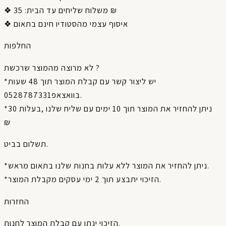
❖ משלוח שליחים עד הבית: 35 ₪
❖ איסוף עצמי מהסטודיו חינם בתאום
החלפות
לא מרוצה מהמוצר שרכשת ?
*יש ליצור קשר עם קבלת המוצר תוך 48 שעות
בוואצאפ0528787331.
*ניתן להחזיר את המוצר תוך 10 ימים עם שליח שלנו ,בעלות 30
₪
תשלום בביט.
*ניתן להחזיר את המוצר ללא עלות בחנות שלנו בתאום מראש.
*הזיכוי יתבצע תוך 2 ימי עסקים מקבלת המוצר.
החזרות
הזיכוי ינתן עם קבלת המוצר לחנות.