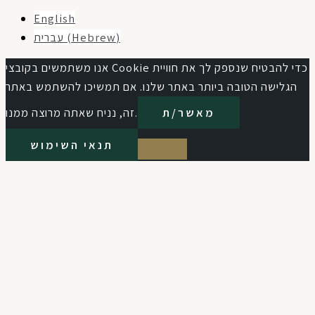
English
עברית
(
Hebrew
)
אנו משתמשים בקובצי Cookie כדי להבטיח שנספק לך את חוויית
הגלישה הטובה ביותר באתר שלנו. אם תמשיכו להשתמש באתר
מאשר/ת
זה, נניח שאתה מרוצה ממנו.
תנאי השימוש