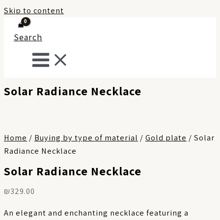
Skip to content
Search
Solar Radiance Necklace
Home
/
Buying by type of material
/
Gold plate
/ Solar
Radiance Necklace
Solar Radiance Necklace
₪
329.00
An elegant and enchanting necklace featuring a