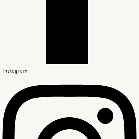
Instagram