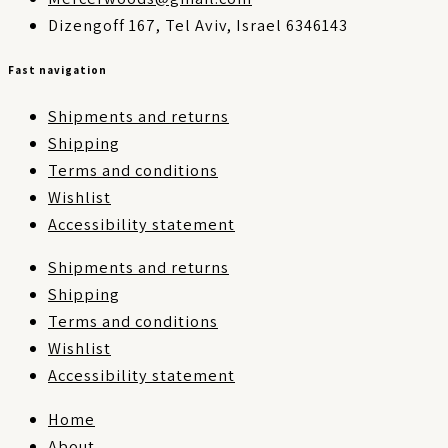
Dizengoff 167, Tel Aviv, Israel 6346143
Fast navigation
Shipments and returns
Shipping
Terms and conditions
Wishlist
Accessibility statement
Shipments and returns
Shipping
Terms and conditions
Wishlist
Accessibility statement
Home
About